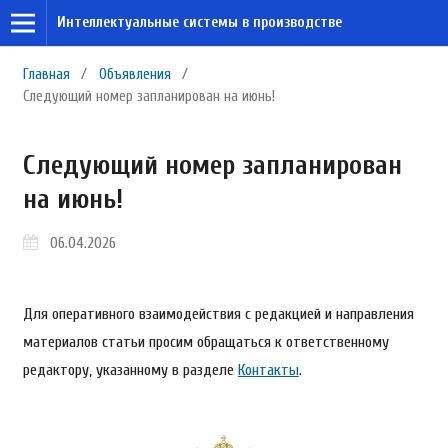
Интеллектуальные системы в производстве
Главная
/
Объявления
/
Следующий номер запланирован на июнь!
Следующий номер запланирован
на июнь!
06.04.2026
Для оперативного взаимодействия с редакцией и направления
материалов статьи просим обращаться к ответственному
редактору, указанному в разделе
Контакты
.