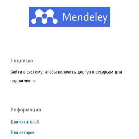
Подписка
Войти в систему, чтобы получить доступ к ресурсам для
подписчиков.
Информация
Для читателей
Для авторов