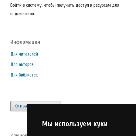
Войти в систему, чтобы получить доступ к ресурсам для
подписчиков.
Информация
Для читателей
Для авторов
Для библиотек
Отправить материал
Мы используем куки
Ключевые слова