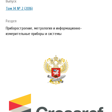
Выпуск
Том 14 № 2 (2016)
Раздел
Приборостроение, метрология и информационно-
измерительные приборы и системы