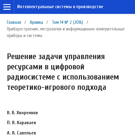
Интеллектуальные системы в производстве
Главная
/
Архивы
/
Том 14 № 2 (2016)
/
Приборостроение, метрология и информационно-измерительные
приборы и системы
Решение задачи управления
ресурсами в цифровой
радиосистеме с использованием
теоретико-игрового подхода
В. В. Хворенков
П. В. Караваев
А. В. Савельев