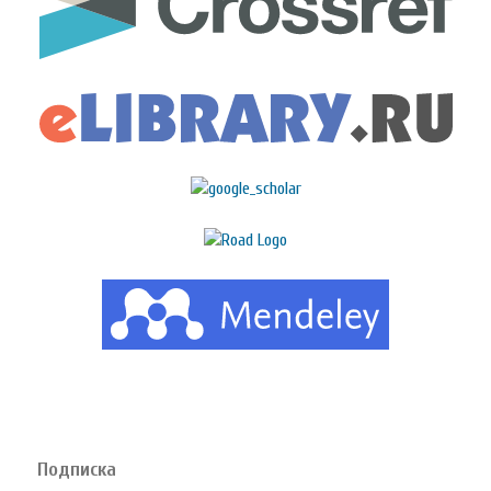
Подписка