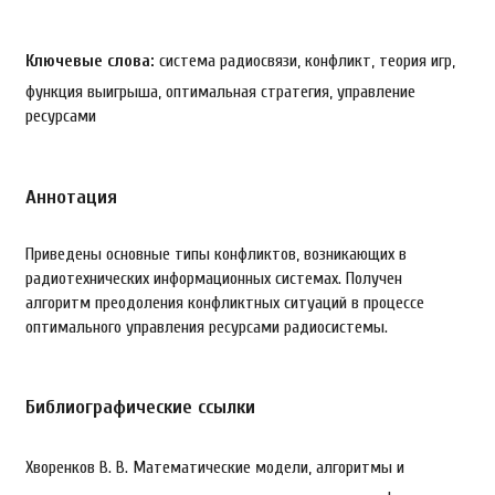
Ключевые слова:
система радиосвязи, конфликт, теория игр,
функция выигрыша, оптимальная стратегия, управление
ресурсами
Аннотация
Приведены основные типы конфликтов, возникающих в
радиотехнических информационных системах. Получен
алгоритм преодоления конфликтных ситуаций в процессе
оптимального управления ресурсами радиосистемы.
Библиографические ссылки
Хворенков В. В. Математические модели, алгоритмы и