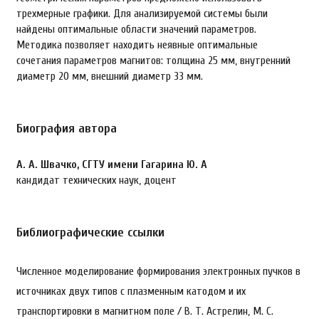
трехмерные графики. Для анализируемой системы были
найдены оптимальные области значений параметров.
Методика позволяет находить неявные оптимальные
сочетания параметров магнитов: толщина 25 мм, внутренний
диаметр 20 мм, внешний диаметр 33 мм.
Биография автора
А. А. Швачко,
СГТУ имени Гагарина Ю. А
кандидат технических наук, доцент
Библиографические ссылки
Численное моделирование формирования электронных пучков в
источниках двух типов с плазменным катодом и их
транспортировки в магнитном поле / В. Т. Астрелин, М. С.