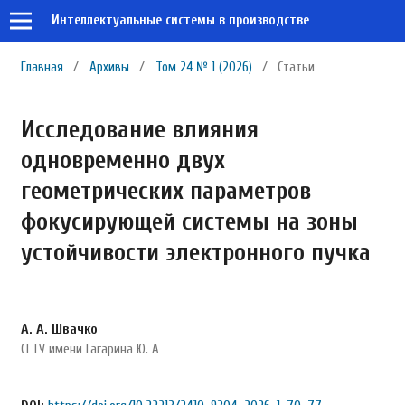
Интеллектуальные системы в производстве
Главная
/
Архивы
/
Том 24 № 1 (2026)
/
Статьи
Исследование влияния
одновременно двух
геометрических параметров
фокусирующей системы на зоны
устойчивости электронного пучка
А. А. Швачко
СГТУ имени Гагарина Ю. А