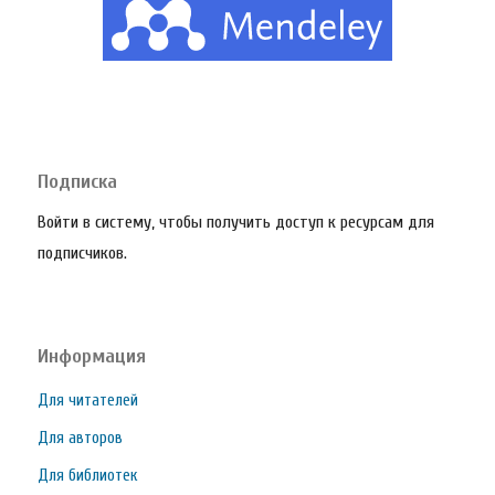
Подписка
Войти в систему, чтобы получить доступ к ресурсам для
подписчиков.
Информация
Для читателей
Для авторов
Для библиотек