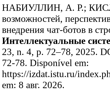
НАБИУЛЛИН, А. Р.; КИС
возможностей, перспектив
внедрения чат-ботов в ст
Интеллектуальные систе
23, n. 4, p. 72–78, 2025. 
72-78. Disponível em:
https://izdat.istu.ru/index
em: 8 авг. 2026.