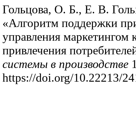
Гольцова, О. Б., Е. В. Голь
«Алгоритм поддержки пр
управления маркетингом 
привлечения потребителе
системы в производстве
1
https://doi.org/10.22213/2