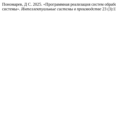
Пономарев, Д С. 2025. «Программная реализация систем обраб
системы».
Интеллектуальные системы в производстве
23 (3):1