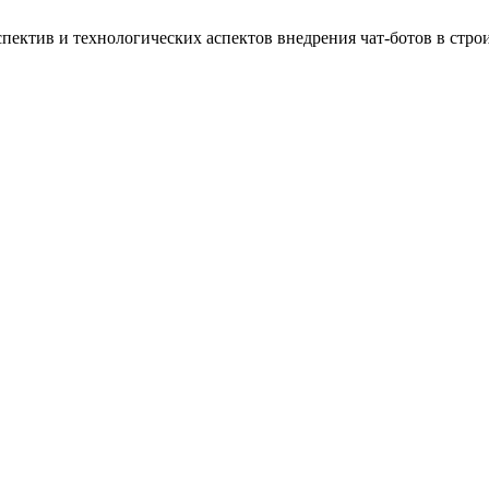
спектив и технологических аспектов внедрения чат-ботов в стр