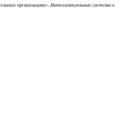
ительных организациях».
Интеллектуальные системы в