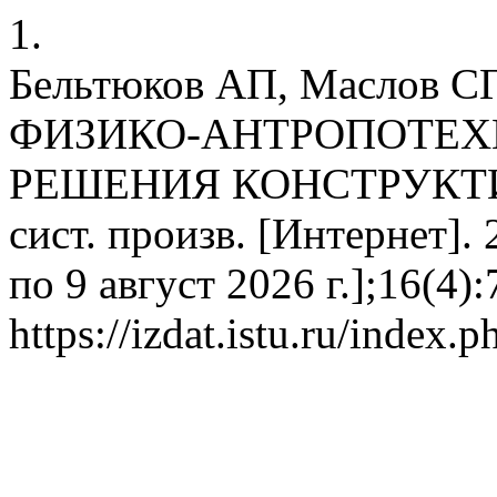
1.
Бельтюков АП, Маслов
ФИЗИКО-АНТРОПОТЕХ
РЕШЕНИЯ КОНСТРУКТИВ
сист. произв. [Интернет]. 
по 9 август 2026 г.];16(4)
https://izdat.istu.ru/index.