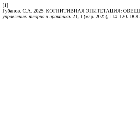
[1]
Губанов, С.А. 2025. КОГНИТИВНАЯ ЭПИТЕТАЦИЯ: ОВЕ
управление: теория и практика
. 21, 1 (мар. 2025), 114–120. DOI