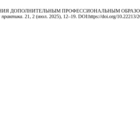
ПРАВЛЕНИЯ ДОПОЛНИТЕЛЬНЫМ ПРОФЕССИОНАЛЬНЫМ ОБРА
и практика
. 21, 2 (июл. 2025), 12–19. DOI:https://doi.org/10.22213