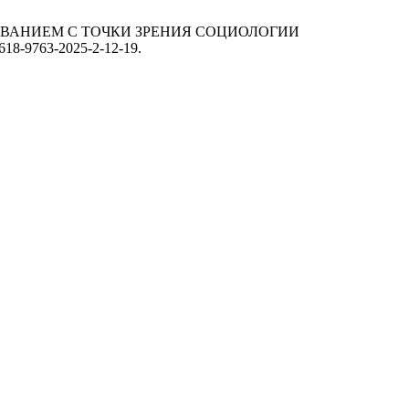
ЗОВАНИЕМ С ТОЧКИ ЗРЕНИЯ СОЦИОЛОГИИ
/2618-9763-2025-2-12-19.