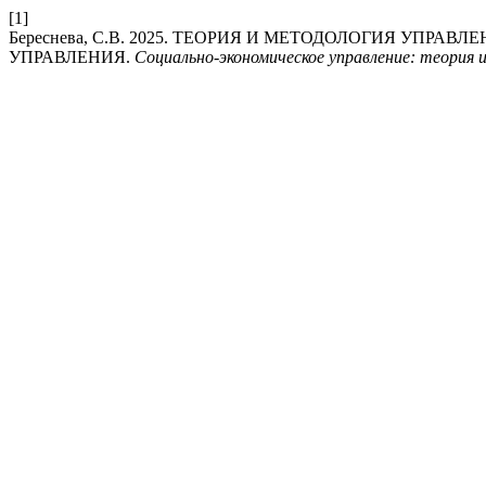
[1]
Береснева, С.В. 2025. ТЕОРИЯ И МЕТОДОЛОГИЯ У
УПРАВЛЕНИЯ.
Социально-экономическое управление: теория 