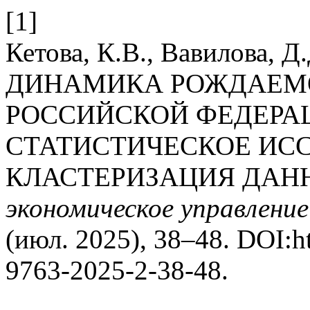
[1]
Кетова, К.В., Вавилова, Д
ДИНАМИКА РОЖДАЕМО
РОССИЙСКОЙ ФЕДЕРА
СТАТИСТИЧЕСКОЕ ИС
КЛАСТЕРИЗАЦИЯ ДАН
экономическое управление
(июл. 2025), 38–48. DOI:ht
9763-2025-2-38-48.