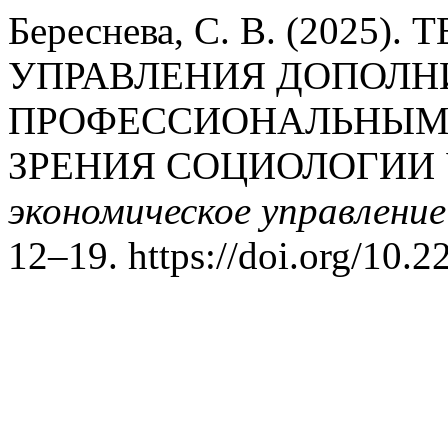
Береснева, С. В. (2025
УПРАВЛЕНИЯ ДОПОЛ
ПРОФЕССИОНАЛЬНЫМ 
ЗРЕНИЯ СОЦИОЛОГИИ
экономическое управление
12–19. https://doi.org/10