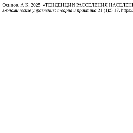
Осипов, А К. 2025. «ТЕНДЕНЦИИ РАССЕЛЕНИЯ НАСЕ
экономическое управление: теория и практика
21 (1):5-17. https