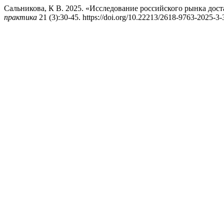
Сальникова, К В. 2025. «Исследование российского рынка дос
практика
21 (3):30-45. https://doi.org/10.22213/2618-9763-2025-3-