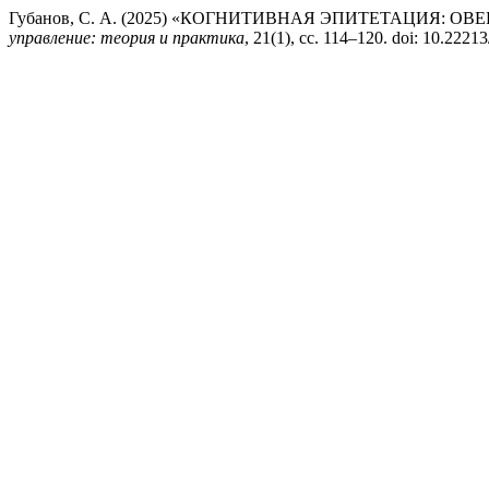
Губанов, С. А. (2025) «КОГНИТИВНАЯ ЭПИТЕТАЦИЯ: 
управление: теория и практика
, 21(1), сс. 114–120. doi: 10.222