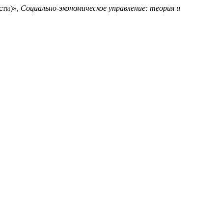
сти)»,
Социально-экономическое управление: теория и