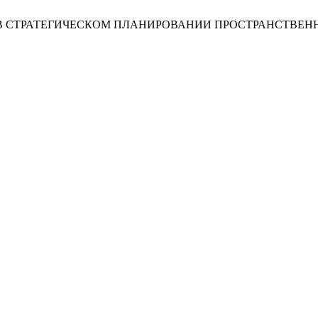
НИЯ В СТРАТЕГИЧЕСКОМ ПЛАНИРОВАНИИ ПРОСТРАНСТВЕ