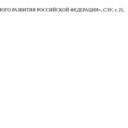
ННОГО РАЗВИТИЯ РОССИЙСКОЙ ФЕДЕРАЦИИ»,
СЭУ
, т. 21,