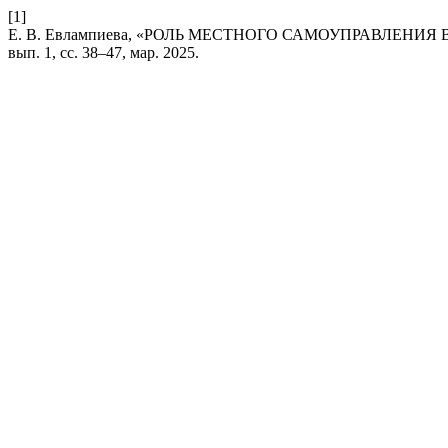
[1]
Е. В. Евлампиева, «РОЛЬ МЕСТНОГО САМОУПРАВЛЕ
вып. 1, сс. 38–47, мар. 2025.