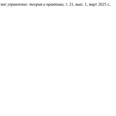
кое управление: теория и практика
, т. 21, вып. 1, март 2025 г.,