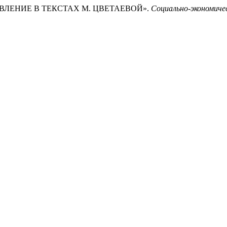
ТВЛЕНИЕ В ТЕКСТАХ М. ЦВЕТАЕВОЙ».
Социально-экономичес