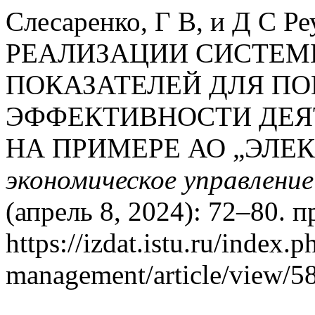
Слесаренко, Г В, и Д С
РЕАЛИЗАЦИИ СИСТЕ
ПОКАЗАТЕЛЕЙ ДЛЯ П
ЭФФЕКТИВНОСТИ ДЕЯ
НА ПРИМЕРЕ АО „ЭЛЕ
экономическое управление
(апрель 8, 2024): 72–80. 
https://izdat.istu.ru/index.
management/article/view/5