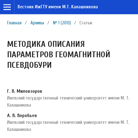
Вестник ИжГТУ имени М.Т. Калашникова
Главная
/
Архивы
/
№ 1 (2013)
/
Статьи
МЕТОДИКА ОПИСАНИЯ
ПАРАМЕТРОВ ГЕОМАГНИТНОЙ
ПСЕВДОБУРИ
Г. В. Миловзоров
Ижевский государственный технический университет имени М. Т.
Калашникова
А. В. Воробьев
Ижевский государственный технический университет имени М. Т.
Калашникова