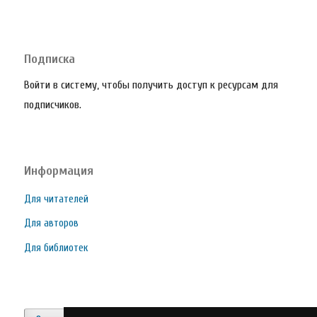
Подписка
Войти в систему, чтобы получить доступ к ресурсам для
подписчиков.
Информация
Для читателей
Для авторов
Для библиотек