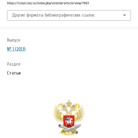
https://izdat.istu.ru/index.php/vestnik/article/view/1983
Другие форматы библиографических ссылок
Выпуск
№ 1 (2013)
Раздел
Статьи