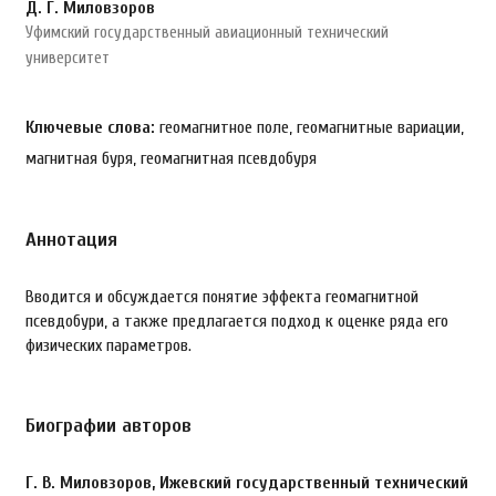
Д. Г. Миловзоров
Уфимский государственный авиационный технический
университет
Ключевые слова:
геомагнитное поле, геомагнитные вариации,
магнитная буря, геомагнитная псевдобуря
Аннотация
Вводится и обсуждается понятие эффекта геомагнитной
псевдобури, а также предлагается подход к оценке ряда его
физических параметров.
Биографии авторов
Г. В. Миловзоров,
Ижевский государственный технический