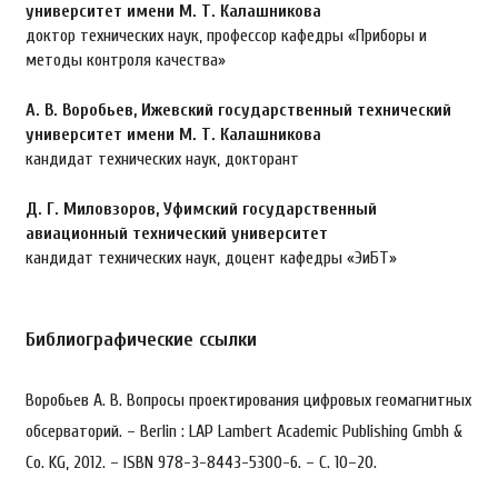
университет имени М. Т. Калашникова
доктор технических наук, профессор кафедры «Приборы и
методы контроля качества»
А. В. Воробьев,
Ижевский государственный технический
университет имени М. Т. Калашникова
кандидат технических наук, докторант
Д. Г. Миловзоров,
Уфимский государственный
авиационный технический университет
кандидат технических наук, доцент кафедры «ЭиБТ»
Библиографические ссылки
Воробьев А. В. Вопросы проектирования цифровых геомагнитных
обсерваторий. – Berlin : LAP Lambert Academic Publishing Gmbh &
Co. KG, 2012. – ISBN 978-3-8443-5300-6. – С. 10–20.