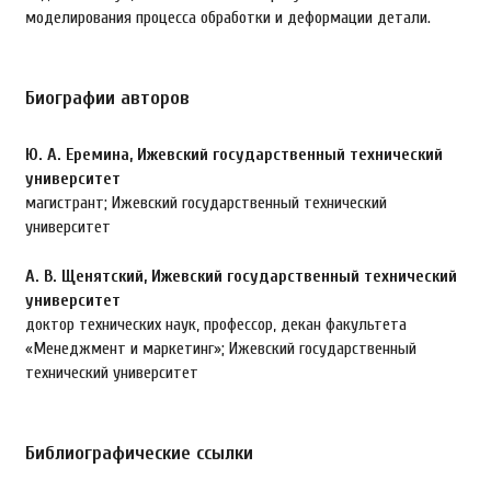
моделирования процесса обработки и деформации детали.
Биографии авторов
Ю. А. Еремина,
Ижевский государственный технический
университет
магистрант; Ижевский государственный технический
университет
А. В. Щенятский,
Ижевский государственный технический
университет
доктор технических наук, профессор, декан факультета
«Менеджмент и маркетинг»; Ижевский государственный
технический университет
Библиографические ссылки