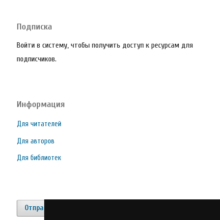
Подписка
Войти в систему, чтобы получить доступ к ресурсам для
подписчиков.
Информация
Для читателей
Для авторов
Для библиотек
Отправить материал