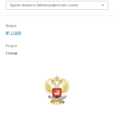
Другие форматы библиографических ссылок
Выпуск
№ 2 (2011)
Раздел
Статьи