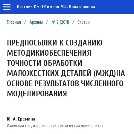
Вестник ИжГТУ имени М.Т. Калашникова
Главная
/
Архивы
/
№ 2 (2011)
/
Статьи
ПРЕДПОСЫЛКИ К СОЗДАНИЮ
МЕТОДИКИОБЕСПЕЧЕНИЯ
ТОЧНОСТИ ОБРАБОТКИ
МАЛОЖЕСТКИХ ДЕТАЛЕЙ (МЖД)НА
ОСНОВЕ РЕЗУЛЬТАТОВ ЧИСЛЕННОГО
МОДЕЛИРОВАНИЯ
Ю. А. Еремина
Ижевский государственный технический университет