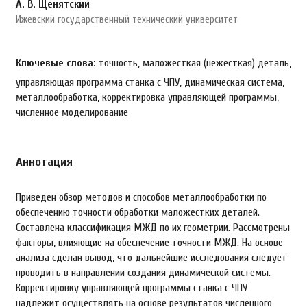
А. В. Щенятский
Ижевский государственный технический университет
Ключевые слова:
точность, маложесткая (нежесткая) деталь,
управляющая программа станка с ЧПУ, динамическая система,
металлообработка, корректировка управляющей программы,
численное моделирование
Аннотация
Приведен обзор методов и способов металлообработки по
обеспечению точности обработки маложестких деталей.
Составлена классификация МЖД по их геометрии. Рассмотрены
факторы, влияющие на обеспечение точности МЖД. На основе
анализа сделан вывод, что дальнейшие исследования следует
проводить в направлении создания динамической системы.
Корректировку управляющей программы станка с ЧПУ
надлежит осуществлять на основе результатов численного