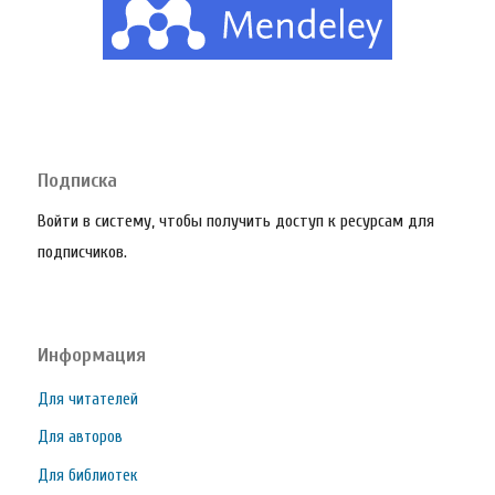
Подписка
Войти в систему, чтобы получить доступ к ресурсам для
подписчиков.
Информация
Для читателей
Для авторов
Для библиотек