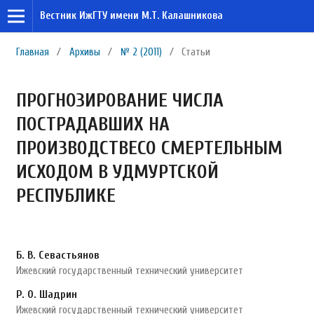
Вестник ИжГТУ имени М.Т. Калашникова
Главная
/
Архивы
/
№ 2 (2011)
/
Статьи
ПРОГНОЗИРОВАНИЕ ЧИСЛА
ПОСТРАДАВШИХ НА
ПРОИЗВОДСТВЕСО СМЕРТЕЛЬНЫМ
ИСХОДОМ В УДМУРТСКОЙ
РЕСПУБЛИКЕ
Б. В. Севастьянов
Ижевский государственный технический университет
Р. О. Шадрин
Ижевский государственный технический университет