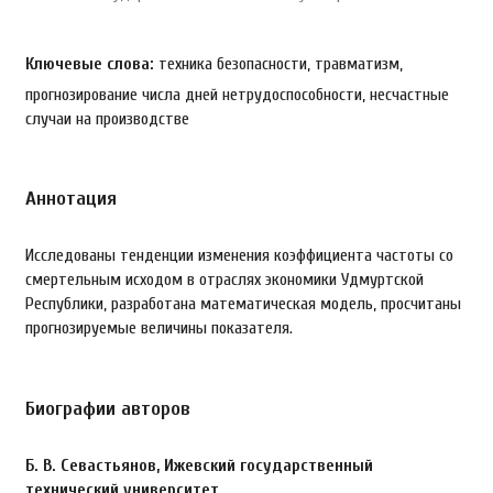
Ключевые слова:
техника безопасности, травматизм,
прогнозирование числа дней нетрудоспособности, несчастные
случаи на производстве
Аннотация
Исследованы тенденции изменения коэффициента частоты со
смертельным исходом в отраслях экономики Удмуртской
Республики, разработана математическая модель, просчитаны
прогнозируемые величины показателя.
Биографии авторов
Б. В. Севастьянов,
Ижевский государственный
технический университет