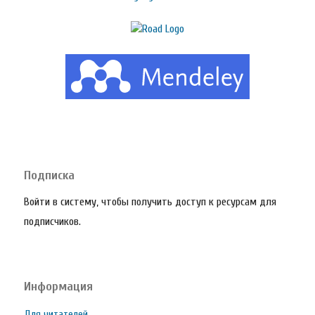
Подписка
Войти в систему, чтобы получить доступ к ресурсам для
подписчиков.
Информация
Для читателей