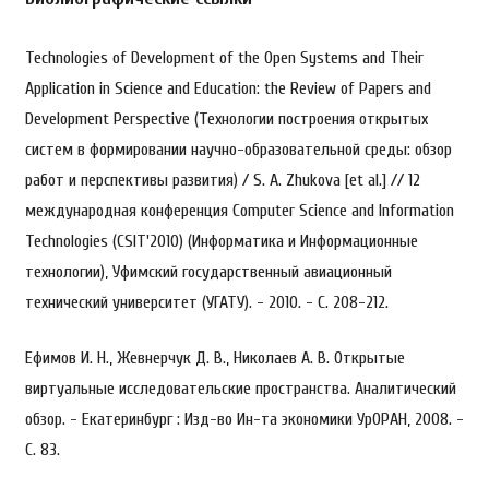
Technologies of Development of the Open Systems and Their
Application in Science and Education: the Review of Papers and
Development Perspective (Технологии построения открытых
систем в формировании научно-образовательной среды: обзор
работ и перспективы развития) / S. A. Zhukova [et al.] // 12
международная конференция Computer Science and Information
Technologies (CSIT'2010) (Информатика и Информационные
технологии), Уфимский государственный авиационный
технический университет (УГАТУ). - 2010. - С. 208-212.
Ефимов И. Н., Жевнерчук Д. В., Николаев А. В. Открытые
виртуальные исследовательские пространства. Аналитический
обзор. - Екатеринбург : Изд-во Ин-та экономики УрОРАН, 2008. -
С. 83.