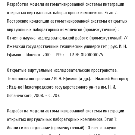
Разработка модели автоматизированной системы интеграции
открытых виртуальных лабораторных комплексов. Этап 2:
Построение концепции автоматизированной системы открытых
виртуальных лабораторных комплексов (промежуточный) :
Отчет о научно-исследовательской работе (промежуточный) //
Ижевский государственный технический университет ; рук. И. Н.
Ефимов. - Ижевск, 2010. - 199 с. - ГР № 01201001075.
Открытые виртуальные исследовательские пространства.
Технология построения / И. Н. Ефимов [и др.]. - Нижний Новгород
: Изд-во Нижегородского государственного ун-та им. Н. И.
Лобачевского, 2008. - С. 203.
Разработка модели автоматизированной системы интеграции
открытых виртуальных лабораторных комплексов. Этап 1:
Анализ и исследование (промежуточный) : Отчет о научно-