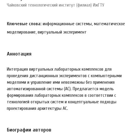
Чайковский технологический институт (филиал) ИжГТУ
Ключевые слова:
информационные системы, математическое
моделирование, виртуальный эксперимент
Аннотация
Интеграция виртуальных лабораторных комплексов для
проведения дистанционных экспериментов с компьютерными
моделями и управление ими невозможны без применения
автоматизированной системы (АС). Предлагается модель
формирования лабораторных комплексов в соответствии с
технологией открытых систем и концептуальные подходы
проектирования архитектуры АС.
Биографии авторов