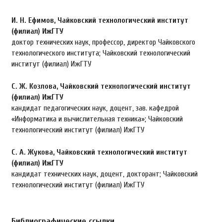
И. Н. Ефимов,
Чайковский технологический институт
(филиал) ИжГТУ
доктор технических наук, профессор, директор Чайковского
технологического института; Чайковский технологический
институт (филиал) ИжГТУ
С. Ж. Козлова,
Чайковский технологический институт
(филиал) ИжГТУ
кандидат педагогических наук, доцент, зав. кафедрой
«Информатика и вычислительная техника»; Чайковский
технологический институт (филиал) ИжГТУ
С. А. Жукова,
Чайковский технологический институт
(филиал) ИжГТУ
кандидат технических наук, доцент, докторант; Чайковский
технологический институт (филиал) ИжГТУ
Библиографические ссылки