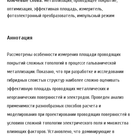
Ключевые слова:
металлизация, проводящее покрытие,
оптимизация, эффективная площадь, измеритель,
фотоэлектронный преобразователь, импульсный режим
Аннотация
Рассмотрены особенности измерения площади проводящих
покрытий сложных топологий в процессе гальванической
металлизации. Показано, что при разработке и исследовании
гибридных слоистых структур наиболее сложно оценивать
эффективную площадь проводящих металлических и
неорганических поверхностей и электродов. Проведен анализ
применимости разнообразных способов расчета и
моделирования при проектировании проводящих поверхностей в
условиях сложной топологии электрического поля и множества
влияющих факторов. Установлено, что доминирующие в