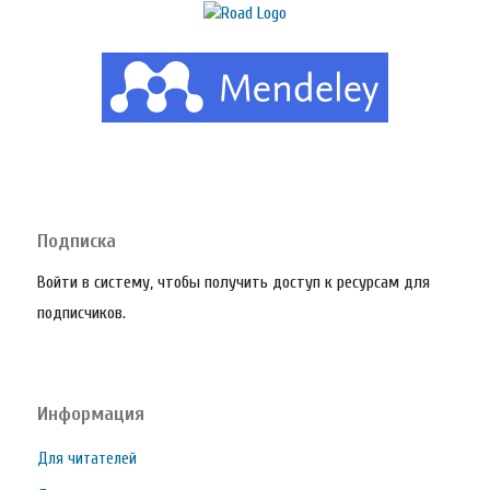
Подписка
Войти в систему, чтобы получить доступ к ресурсам для
подписчиков.
Информация
Для читателей