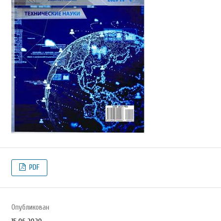
PDF
Опубликован