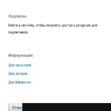
Подписка
Войти в систему, чтобы получить доступ к ресурсам для
подписчиков.
Информация
Для читателей
Для авторов
Для библиотек
Отправить материал