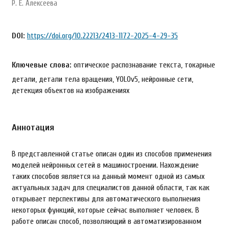
Р. Е. Алексеева
DOI:
https://doi.org/10.22213/2413-1172-2025-4-29-35
Ключевые слова:
оптическое распознавание текста, токарные
детали, детали тела вращения, YOLOv5, нейронные сети,
детекция объектов на изображениях
Аннотация
В представленной статье описан один из способов применения
моделей нейронных сетей в машиностроении. Нахождение
таких способов является на данный момент одной из самых
актуальных задач для специалистов данной области, так как
открывает перспективы для автоматического выполнения
некоторых функций, которые сейчас выполняет человек. В
работе описан способ, позволяющий в автоматизированном