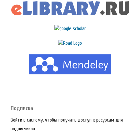
Подписка
Войти в систему, чтобы получить доступ к ресурсам для
подписчиков.