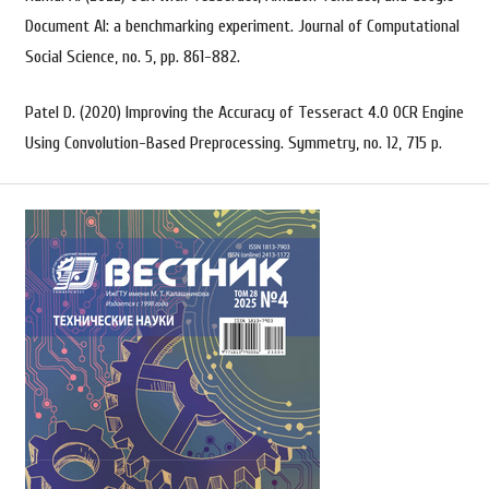
Document AI: a benchmarking experiment. Journal of Computational
Social Science, no. 5, pp. 861-882.
Patel D. (2020) Improving the Accuracy of Tesseract 4.0 OCR Engine
Using Convolution-Based Preprocessing. Symmetry, no. 12, 715 p.