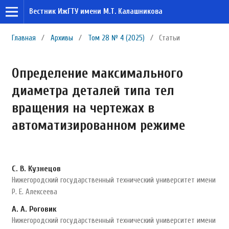
Вестник ИжГТУ имени М.Т. Калашникова
Главная
/
Архивы
/
Том 28 № 4 (2025)
/
Статьи
Определение максимального
диаметра деталей типа тел
вращения на чертежах в
автоматизированном режиме
С. В. Кузнецов
Нижегородский государственный технический университет имени
Р. Е. Алексеева
А. А. Роговик
Нижегородский государственный технический университет имени