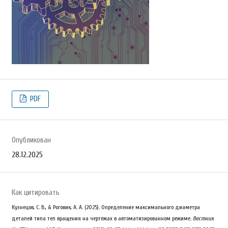
PDF
Опубликован
28.12.2025
Как цитировать
Кузнецов, С. В., & Роговик, А. А. (2025). Определение максимального диаметра
деталей типа тел вращения на чертежах в автоматизированном режиме.
Вестник