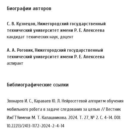
Биографии авторов
С. В. Кузнецов,
Нижегородский государственный
технический университет имени Р. Е. Алексеева
кандидат технических наук, доцент
А. А. Роговик,
Нижегородский государственный
технический университет имени Р. Е. Алексеева
аспирант
Библиографические ссылки
Звонарев И. С., Караваев Ю. Л. Нейросетевой алгоритм обучения
мобильного робота в задаче следования за целью // Вестник
ИжГТУимени М. Т. Калашникова. 2024. Т. 27, № 2. С. 4-14. DOI:
10.22213/2413-1172-2024-2-4-14