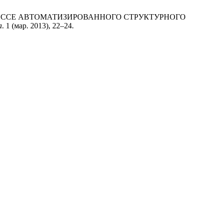
 ПРОЦЕССЕ АВТОМАТИЗИРОВАННОГО СТРУКТУРНОГО
а
. 1 (мар. 2013), 22–24.