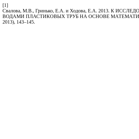
[1]
Свалова, М.В., Гринько, Е.А. и Ходова, Е.А. 2013.
ВОДАМИ ПЛАСТИКОВЫХ ТРУБ НА ОСНОВЕ МАТЕМАТ
2013), 143–145.