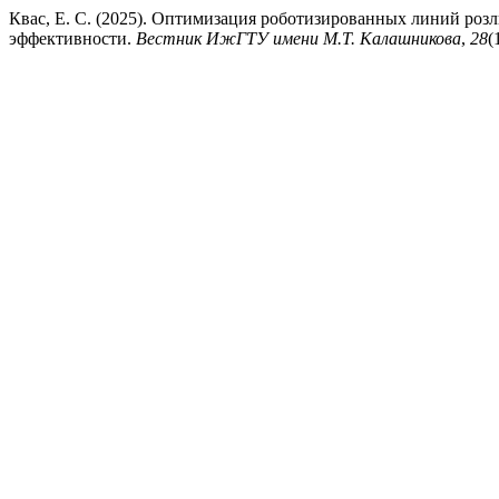
Квас, Е. С. (2025). Оптимизация роботизированных линий розл
эффективности.
Вестник ИжГТУ имени М.Т. Калашникова
,
28
(