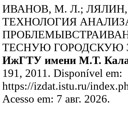
ИВАНОВ, М. Л.; ЛЯЛИН
ТЕХНОЛОГИЯ АНАЛИЗ
ПРОБЛЕМЫВСТРАИВАН
ТЕСНУЮ ГОРОДСКУЮ 
ИжГТУ имени М.Т. Кал
191, 2011. Disponível em:
https://izdat.istu.ru/index.
Acesso em: 7 авг. 2026.