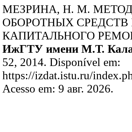
МЕЗРИНА, Н. М. МЕТ
ОБОРОТНЫХ СРЕДСТВ
КАПИТАЛЬНОГО РЕМОН
ИжГТУ имени М.Т. Кал
52, 2014. Disponível em:
https://izdat.istu.ru/index.
Acesso em: 9 авг. 2026.