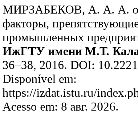
МИРЗАБЕКОВ, А. А. А. о
факторы, препятствующи
промышленных предприя
ИжГТУ имени М.Т. Кал
36–38, 2016. DOI: 10.222
Disponível em:
https://izdat.istu.ru/index.
Acesso em: 8 авг. 2026.