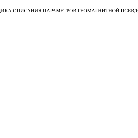
ов, «МЕТОДИКА ОПИСАНИЯ ПАРАМЕТРОВ ГЕОМАГНИТНОЙ ПСЕВ