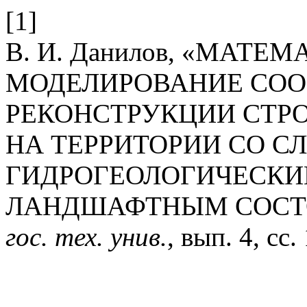
[1]
В. И. Данилов, «МАТЕ
МОДЕЛИРОВАНИЕ СОО
РЕКОНСТРУКЦИИ СТР
НА ТЕРРИТОРИИ СО 
ГИДРОГЕОЛОГИЧЕСКИ
ЛАНДШАФТНЫМ СОСТ
гос. тех. унив.
, вып. 4, сс