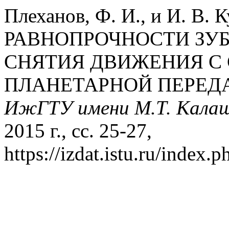
Плеханов, Ф. И., и И. В
РАВНОПРОЧНОСТИ ЗУБ
СНЯТИЯ ДВИЖЕНИЯ С
ПЛАНЕТАРНОЙ ПЕРЕДА
ИжГТУ имени М.Т. Кала
2015 г., сс. 25-27,
https://izdat.istu.ru/index.