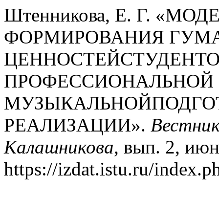
Штенникова, Е. Г. «МО
ФОРМИРОВАНИЯ ГУМ
ЦЕННОСТЕЙСТУДЕНТО
ПРОФЕССИОНАЛЬНОЙ
МУЗЫКАЛЬНОЙПОДГОТ
РЕАЛИЗАЦИИ».
Вестник
Калашникова
, вып. 2, июн
https://izdat.istu.ru/index.