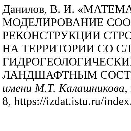
Данилов, В. И. «МАТЕ
МОДЕЛИРОВАНИЕ СОО
РЕКОНСТРУКЦИИ СТР
НА ТЕРРИТОРИИ СО 
ГИДРОГЕОЛОГИЧЕСКИ
ЛАНДШАФТНЫМ СОСТ
имени М.Т. Калашникова
,
8, https://izdat.istu.ru/ind