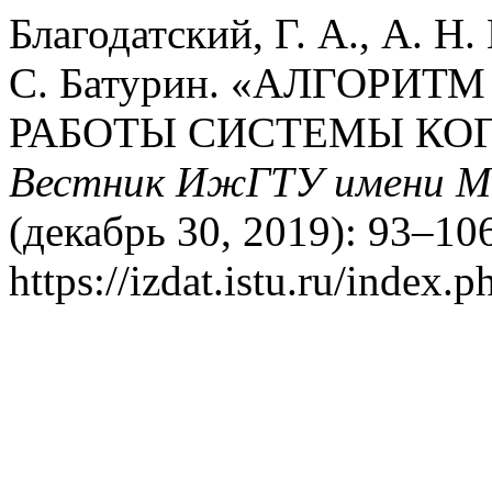
Благодатский, Г. А., А. Н.
С. Батурин. «АЛГОРИ
РАБОТЫ СИСТЕМЫ КОГ
Вестник ИжГТУ имени М.
(декабрь 30, 2019): 93–10
https://izdat.istu.ru/index.