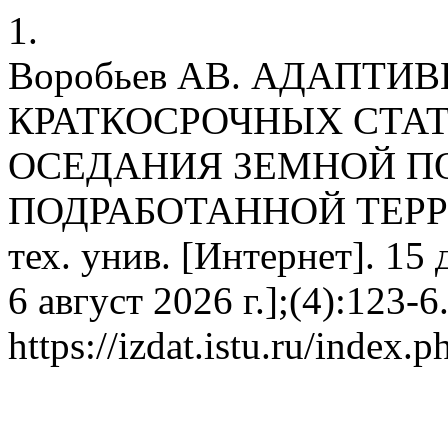
1.
Воробьев АВ. АДАПТИ
КРАТКОСРОЧНЫХ СТА
ОСЕДАНИЯ ЗЕМНОЙ П
ПОДРАБОТАННОЙ ТЕРРИТ
тех. унив. [Интернет]. 15 
6 август 2026 г.];(4):123-6
https://izdat.istu.ru/index.