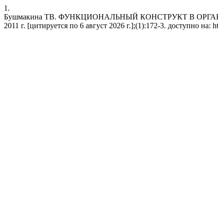
1.
Бушмакина ТВ. ФУНКЦИОНАЛЬНЫЙ КОНСТРУКТ В ОРГАНИЗ
2011 г. [цитируется по 6 август 2026 г.];(1):172-3. доступно на: http