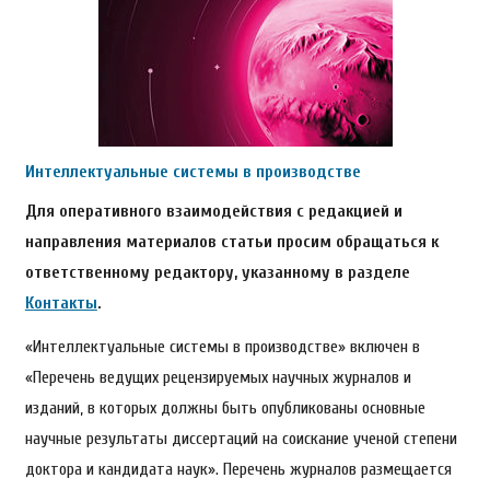
Интеллектуальные системы в производстве
Для оперативного взаимодействия с редакцией и
направления материалов статьи просим обращаться к
ответственному редактору, указанному в разделе
Контакты
.
«Интеллектуальные системы в производстве» включен в
«Перечень ведущих рецензируемых научных журналов и
изданий, в которых должны быть опубликованы основные
научные результаты диссертаций на соискание ученой степени
доктора и кандидата наук». Перечень журналов размещается