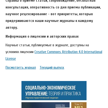
Справка о приеме статьи, сопровождение, бесплатная
консультация, оперативность со дня приема публикации,
научное рецензирование - вот приоритеты, которых
придерживаются наши научные журналы к каждому
автору.
Информация о лицензии и авторских правах
Научные статьи, публикуемые в журнале, доступны на
условиях лицензии
Creative Commons Attribution 4.0 International
License
Посмотреть журнал
Текущий выпуск