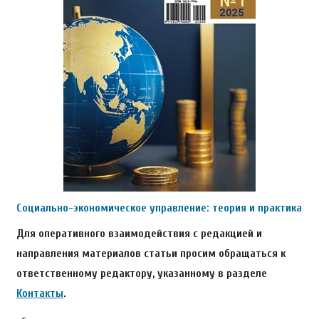
Социально-экономическое управление: теория и практика
Для оперативного взаимодействия с редакцией и
направления материалов статьи просим обращаться к
ответственному редактору, указанному в разделе
Контакты
.