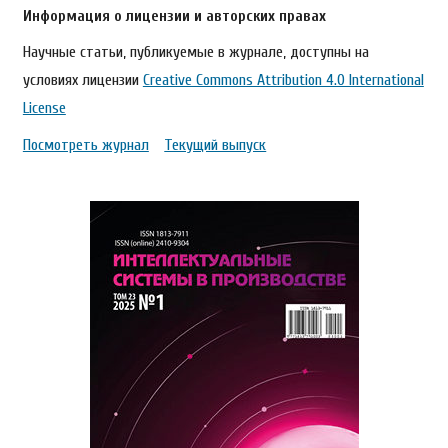
Информация о лицензии и авторских правах
Научные статьи, публикуемые в журнале, доступны на
условиях лицензии
Creative Commons Attribution 4.0 International
License
Посмотреть журнал
Текущий выпуск