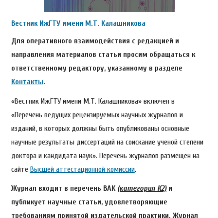
Вестник ИжГТУ имени М.Т. Калашникова
Для оперативного взаимодействия с редакцией и
направления материалов статьи просим обращаться к
ответственному редактору, указанному в разделе
Контакты
.
«Вестник ИжГТУ имени М.Т. Калашникова» включен в
«Перечень ведущих рецензируемых научных журналов и
изданий, в которых должны быть опубликованы основные
научные результаты диссертаций на соискание ученой степени
доктора и кандидата наук». Перечень журналов размещен на
сайте
Высшей аттестационной комиссии
.
Журнал входит в перечень ВАК
(категория К2)
и
публикует научные статьи, удовлетворяющие
требованиям принятой издательской практики. Журнал