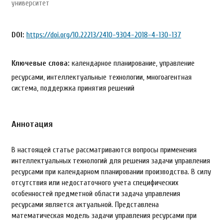
университет
DOI:
https://doi.org/10.22213/2410-9304-2018-4-130-137
Ключевые слова:
календарное планирование, управление
ресурсами, интеллектуальные технологии, многоагентная
система, поддержка принятия решений
Аннотация
В настоящей статье рассматриваются вопросы применения
интеллектуальных технологий для решения задачи управления
ресурсами при календарном планировании производства. В силу
отсутствия или недостаточного учета специфических
особенностей предметной области задача управления
ресурсами является актуальной. Представлена
математическая модель задачи управления ресурсами при