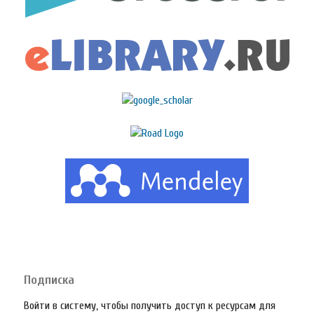
Подписка
Войти в систему, чтобы получить доступ к ресурсам для