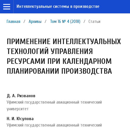
Интеллектуальные системы в производстве
Главная
/
Архивы
/
Том 16 № 4 (2018)
/
Статьи
ПРИМЕНЕНИЕ ИНТЕЛЛЕКТУАЛЬНЫХ
ТЕХНОЛОГИЙ УПРАВЛЕНИЯ
РЕСУРСАМИ ПРИ КАЛЕНДАРНОМ
ПЛАНИРОВАНИИ ПРОИЗВОДСТВА
Д. А. Ризванов
Уфимский государственный авиационный технический
университет
Н. И. Юсупова
Уфимский государственный авиационный технический