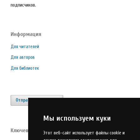
подписчиков.
Информация
Для читателей
Для авторов
Для библиотек
Отправить материал
Мы используем куки
Ключевые слова
Этот веб-сайт использует файлы cookie и