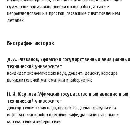
суммарное время выполнения плана работ, а также
непроизводственные простои, связанные с изготовлением
деталей.
Биографии авторов
Д. А. Ризванов,
Уфимский государственный авиационный
технический университет
кандидат экономических наук, доцент, доцент, кафедра
вычислительной математики и кибернетик
Н. И. Юсупова,
Уфимский государственный авиационный
технический университет
доктор технических наук, профессор, декан факультета
информатики и робототехники, кафедра вычислительной
математики и кибернетики