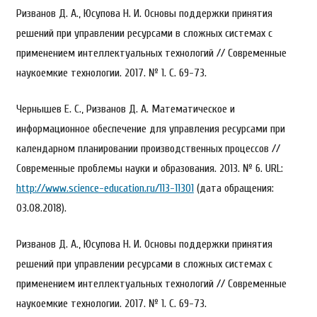
Ризванов Д. А., Юсупова Н. И. Основы поддержки принятия
решений при управлении ресурсами в сложных системах с
применением интеллектуальных технологий // Современные
наукоемкие технологии. 2017. № 1. С. 69-73.
Чернышев Е. С., Ризванов Д. А. Математическое и
информационное обеспечение для управления ресурсами при
календарном планировании производственных процессов //
Современные проблемы науки и образования. 2013. № 6. URL:
http://www.science-education.ru/113-11301
(дата обращения:
03.08.2018).
Ризванов Д. А., Юсупова Н. И. Основы поддержки принятия
решений при управлении ресурсами в сложных системах с
применением интеллектуальных технологий // Современные
наукоемкие технологии. 2017. № 1. С. 69-73.