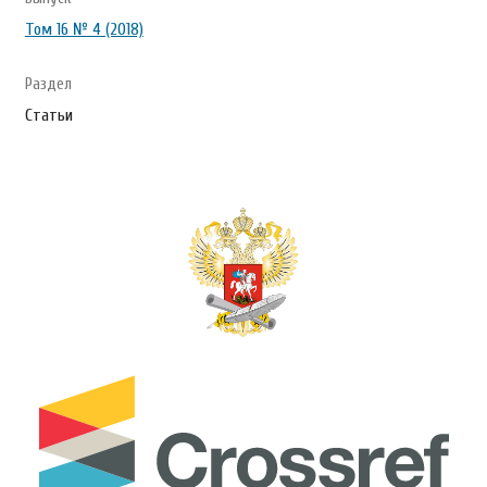
Том 16 № 4 (2018)
Раздел
Статьи