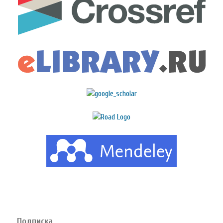
Подписка