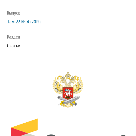
Выпуск
Том 22 № 4 (2019)
Раздел
Статьи