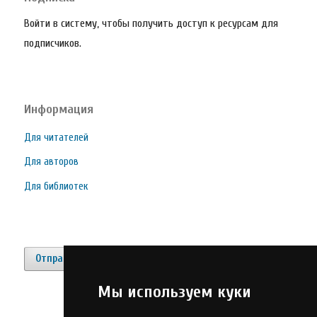
Войти в систему, чтобы получить доступ к ресурсам для
подписчиков.
Информация
Для читателей
Для авторов
Для библиотек
Отправить материал
Мы используем куки