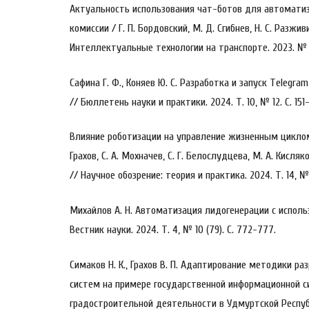
Актуальность использования чат-ботов для автомати
комиссии / Г. П. Бордовский, М. Д. Сгибнев, Н. С. Разжи
Интеллектуальные технологии на транспорте. 2023. № 1.
Сафина Г. Ф., Коняев Ю. С. Разработка и запуск Тelegr
// Бюллетень науки и практики. 2024. Т. 10, № 12. С. 151-
Влияние роботизации на управление жизненным циклом 
Грахов, С. А. Мохначев, С. Г. Белослудцева, М. А. Кисляко
// Научное обозрение: теория и практика. 2024. Т. 14, № 1
Михайлов А. Н. Автоматизация лидогенерации с испол
Вестник науки. 2024. Т. 4, № 10 (79). С. 772-777.
Симаков Н. К., Грахов В. П. Адаптирование методики р
систем на примере государственной информационной 
градостроительной деятельности в Удмуртской Респу