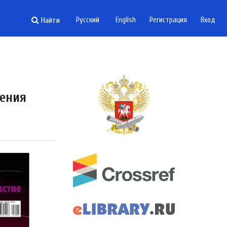
Найти
Русский
English
Регистрация
Вход
рения