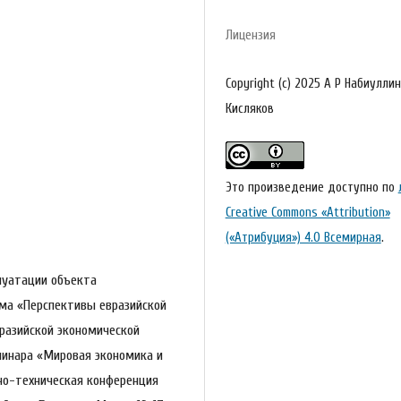
Лицензия
Copyright (c) 2025 А Р Набиуллин
Кисляков
Это произведение доступно по
Creative Commons «Attribution»
(«Атрибуция») 4.0 Всемирная
.
луатации объекта
ума «Перспективы евразийской
вразийской экономической
минара «Мировая экономика и
но-техническая конференция