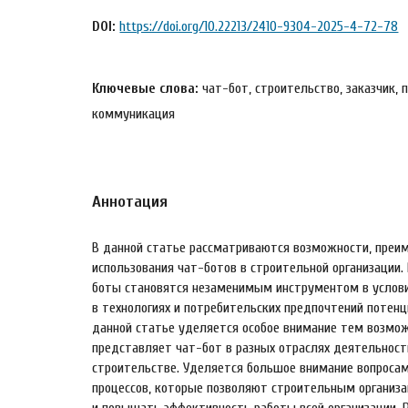
DOI:
https://doi.org/10.22213/2410-9304-2025-4-72-78
Ключевые слова:
чат-бот, строительство, заказчик,
коммуникация
Аннотация
В данной статье рассматриваются возможности, преи
использования чат-ботов в строительной организации.
боты становятся незаменимым инструментом в услов
в технологиях и потребительских предпочтений потен
данной статье уделяется особое внимание тем возмо
представляет чат-бот в разных отраслях деятельности
строительстве. Уделяется большое внимание вопроса
процессов, которые позволяют строительным организ