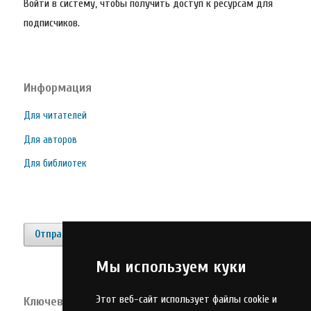
Войти в систему, чтобы получить доступ к ресурсам для
подписчиков.
Информация
Для читателей
Для авторов
Для библиотек
Отправить материал
Мы используем куки
Этот веб-сайт использует файлы cookie и
Ключевые слова