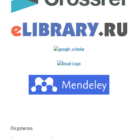
Подписка