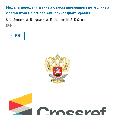
Модель передачи данных с восстановлением потерянных
фрагментов на основе ARQ прикладного уровня
А. В. Абилов, А. В. Чунаев, А. И. Нистюк, И. А. Кайсина
104-111
PDF