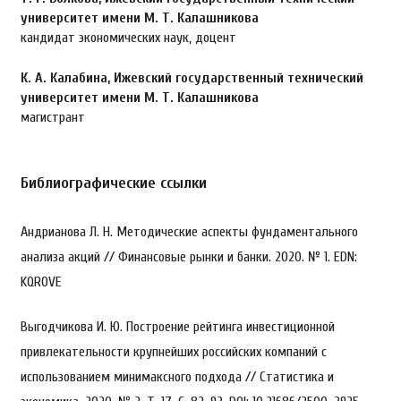
университет имени М. Т. Калашникова
кандидат экономических наук, доцент
К. А. Калабина,
Ижевский государственный технический
университет имени М. Т. Калашникова
магистрант
Библиографические ссылки
Андрианова Л. Н. Методические аспекты фундаментального
анализа акций // Финансовые рынки и банки. 2020. № 1. EDN:
KQROVE
Выгодчикова И. Ю. Построение рейтинга инвестиционной
привлекательности крупнейших российских компаний с
использованием минимаксного подхода // Статистика и