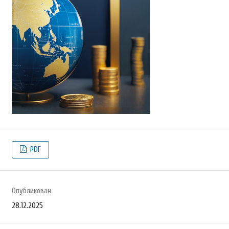
PDF
Опубликован
28.12.2025