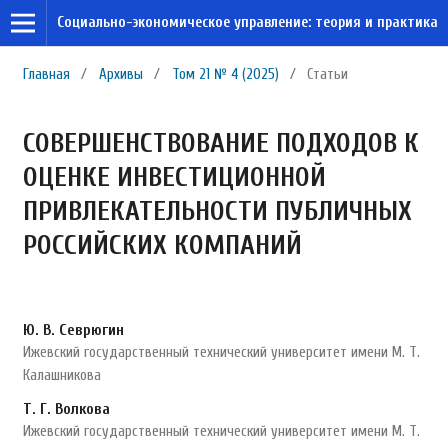
Социально-экономическое управление: теория и практика
Главная
/
Архивы
/
Том 21 № 4 (2025)
/
Статьи
СОВЕРШЕНСТВОВАНИЕ ПОДХОДОВ К
ОЦЕНКЕ ИНВЕСТИЦИОННОЙ
ПРИВЛЕКАТЕЛЬНОСТИ ПУБЛИЧНЫХ
РОССИЙСКИХ КОМПАНИЙ
Ю. В. Севрюгин
Ижевский государственный технический университет имени М. Т.
Калашникова
Т. Г. Волкова
Ижевский государственный технический университет имени М. Т.