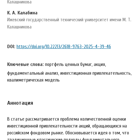
Калашникова
К. А. Калабина
Ижевский государственный технический университет имени М. Т.
Калашникова
DOI:
https://doi.org/10.22213/2618-9763-2025-4-39-46
Ключевые слова:
портфель ценных бумаг, акция,
фундаментальный анализ, инвестиционная привлекательность,
квалиметрическая модель
Аннотация
В статье рассматривается проблема количественной оценки
инвестиционной привлекательности акций, обращающихся на
российском фондовом рынке. Обосновывается идея о том, что
традиционные классические подходы фундаментального