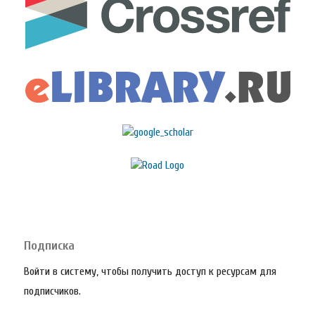
Подписка
Войти в систему, чтобы получить доступ к ресурсам для
подписчиков.