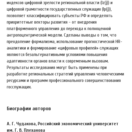
индексов цифровой зрелости региональной власти (Iz(j)) и
цифровой грамотности государственных служащих (Iр(j)),
позволяет классифицировать субъекты РФ и определять
приоритетные векторы развития - от внедрения
платформенного управления до перехода к полноценной
антропоцентрической модели. Сделаны выводы о том, что
преодоление формализма, использование прогностической HR-
аналитики и формирование «цифровых профилей» служащих
являются безальтернативными условиями повышения
адаптивности органов власти к современным вызовам.
Результаты исследования могут быть применены при
разработке региональных стратегий управления человеческими
ресурсами и программ профессионального совершенствования
госслужащих.
Биографии авторов
А. Г. Чудакова,
Российский экономический университет
им. Г. В. Плеханова