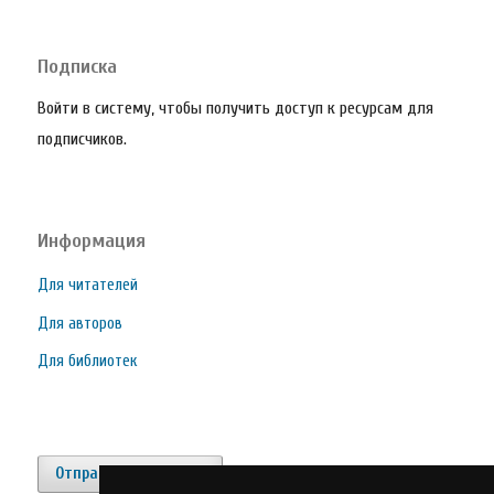
Подписка
Войти в систему, чтобы получить доступ к ресурсам для
подписчиков.
Информация
Для читателей
Для авторов
Для библиотек
Отправить материал