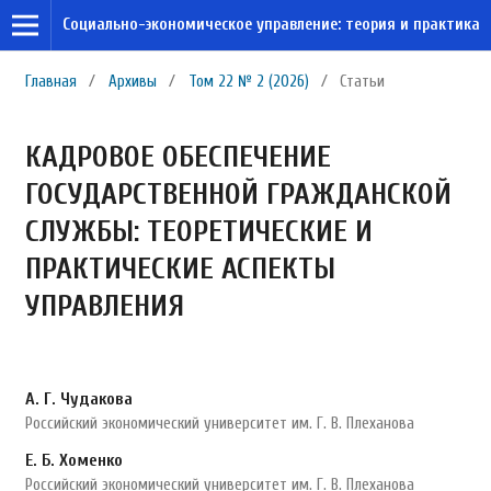
Социально-экономическое управление: теория и практика
Главная
/
Архивы
/
Том 22 № 2 (2026)
/
Статьи
КАДРОВОЕ ОБЕСПЕЧЕНИЕ
ГОСУДАРСТВЕННОЙ ГРАЖДАНСКОЙ
СЛУЖБЫ: ТЕОРЕТИЧЕСКИЕ И
ПРАКТИЧЕСКИЕ АСПЕКТЫ
УПРАВЛЕНИЯ
А. Г. Чудакова
Российский экономический университет им. Г. В. Плеханова
Е. Б. Хоменко
Российский экономический университет им. Г. В. Плеханова