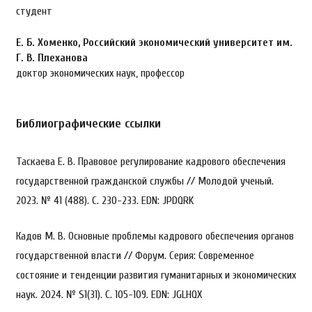
студент
Е. Б. Хоменко,
Российский экономический университет им.
Г. В. Плеханова
доктор экономических наук, профессор
Библиографические ссылки
Таскаева Е. В. Правовое регулирование кадрового обеспечения
государственной гражданской службы // Молодой ученый.
2023. № 41 (488). С. 230-233. EDN: JPDQRK
Кадов М. В. Основные проблемы кадрового обеспечения органов
государственной власти // Форум. Серия: Современное
состояние и тенденции развития гуманитарных и экономических
наук. 2024. № S1(31). С. 105-109. EDN: JGLHQX