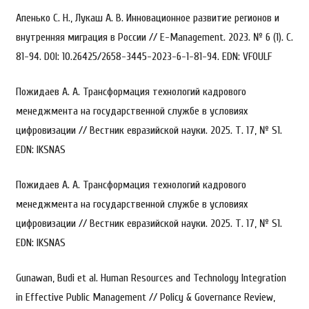
Апенько С. Н., Лукаш А. В. Инновационное развитие регионов и
внутренняя миграция в России // E-Management. 2023. № 6 (1). С.
81-94. DOI: 10.26425/2658-3445-2023-6-1-81-94. EDN: VFOULF
Пожидаев А. А. Трансформация технологий кадрового
менеджмента на государственной службе в условиях
цифровизации // Вестник евразийской науки. 2025. Т. 17, № S1.
EDN: IKSNAS
Пожидаев А. А. Трансформация технологий кадрового
менеджмента на государственной службе в условиях
цифровизации // Вестник евразийской науки. 2025. Т. 17, № S1.
EDN: IKSNAS
Gunawan, Budi et al. Human Resources and Technology Integration
in Effective Public Management // Policy & Governance Review,