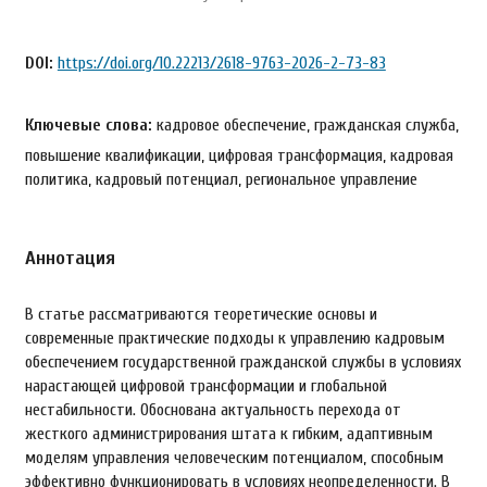
DOI:
https://doi.org/10.22213/2618-9763-2026-2-73-83
Ключевые слова:
кадровое обеспечение, гражданская служба,
повышение квалификации, цифровая трансформация, кадровая
политика, кадровый потенциал, региональное управление
Аннотация
В статье рассматриваются теоретические основы и
современные практические подходы к управлению кадровым
обеспечением государственной гражданской службы в условиях
нарастающей цифровой трансформации и глобальной
нестабильности. Обоснована актуальность перехода от
жесткого администрирования штата к гибким, адаптивным
моделям управления человеческим потенциалом, способным
эффективно функционировать в условиях неопределенности. В