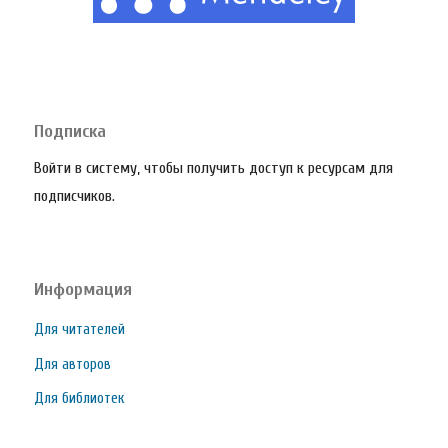
Подписка
Войти в систему, чтобы получить доступ к ресурсам для
подписчиков.
Информация
Для читателей
Для авторов
Для библиотек