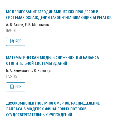
МОДЕЛИРОВАНИЕ ГАЗОДИНАМИЧЕСКИХ ПРОЦЕССОВ В
СИСТЕМАХ ОХЛАЖДЕНИЯ ГАЗОПЕРЕКАЧИВАЮЩИХ АГРЕГАТОВ
А. В. Алиев, Е. В. Мерзляков
169-171
PDF
МАТЕМАТИЧЕСКАЯ МОДЕЛЬ СНИЖЕНИЯ ДИСБАЛАНСА
ОТОПИТЕЛЬНОЙ СИСТЕМЫ ЗДАНИЙ
Б. А. Якимович, С. В. Вологдин
172-175
PDF
ДВУХКОМПОНЕНТНОЕ МНОГОМЕРНОЕ РАСПРЕДЕЛЕНИЕ
ЛАПЛАСА В МОДЕЛЯХ ФИНАНСОВЫХ ПОТОКОВ
ССУДОСБЕРЕГАТЕЛЬНЫХ УЧРЕЖДЕНИЙ