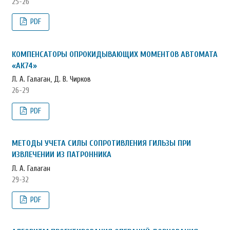
25-26
PDF
КОМПЕНСАТОРЫ ОПРОКИДЫВАЮЩИХ МОМЕНТОВ АВТОМАТА
«АК74»
Л. А. Галаган, Д. В. Чирков
26-29
PDF
МЕТОДЫ УЧЕТА СИЛЫ СОПРОТИВЛЕНИЯ ГИЛЬЗЫ ПРИ
ИЗВЛЕЧЕНИИ ИЗ ПАТРОННИКА
Л. А. Галаган
29-32
PDF