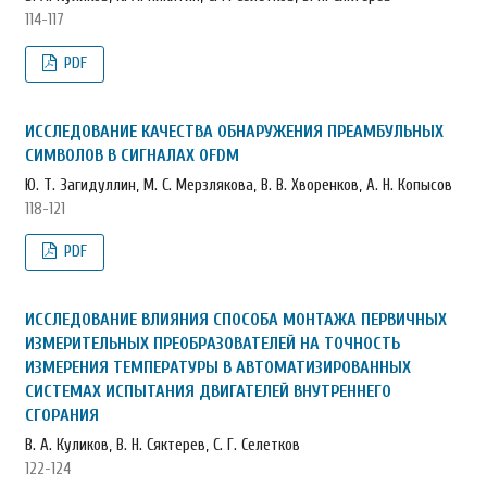
114-117
PDF
ИССЛЕДОВАНИЕ КАЧЕСТВА ОБНАРУЖЕНИЯ ПРЕАМБУЛЬНЫХ
СИМВОЛОВ В СИГНАЛАХ OFDM
Ю. Т. Загидуллин, М. С. Мерзлякова, В. В. Хворенков, А. Н. Копысов
118-121
PDF
ИССЛЕДОВАНИЕ ВЛИЯНИЯ СПОСОБА МОНТАЖА ПЕРВИЧНЫХ
ИЗМЕРИТЕЛЬНЫХ ПРЕОБРАЗОВАТЕЛЕЙ НА ТОЧНОСТЬ
ИЗМЕРЕНИЯ ТЕМПЕРАТУРЫ В АВТОМАТИЗИРОВАННЫХ
СИСТЕМАХ ИСПЫТАНИЯ ДВИГАТЕЛЕЙ ВНУТРЕННЕГО
СГОРАНИЯ
В. А. Куликов, В. Н. Сяктерев, С. Г. Селетков
122-124