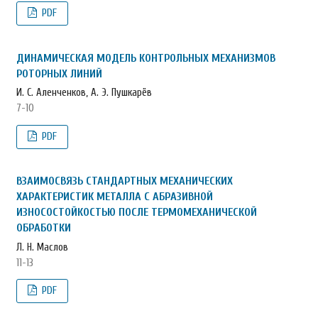
PDF
ДИНАМИЧЕСКАЯ МОДЕЛЬ КОНТРОЛЬНЫХ МЕХАНИЗМОВ
РОТОРНЫХ ЛИНИЙ
И. С. Аленченков, А. Э. Пушкарёв
7-10
PDF
ВЗАИМОСВЯЗЬ СТАНДАРТНЫХ МЕХАНИЧЕСКИХ
ХАРАКТЕРИСТИК МЕТАЛЛА С АБРАЗИВНОЙ
ИЗНОСОСТОЙКОСТЬЮ ПОСЛЕ ТЕРМОМЕХАНИЧЕСКОЙ
ОБРАБОТКИ
Л. Н. Маслов
11-13
PDF