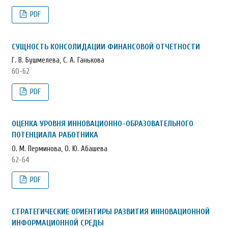
PDF
СУЩНОСТЬ КОНСОЛИДАЦИИ ФИНАНСОВОЙ ОТЧЕТНОСТИ
Г. В. Бушмелева, С. А. Ганькова
60-62
PDF
ОЦЕНКА УРОВНЯ ИННОВАЦИОННО-ОБРАЗОВАТЕЛЬНОГО
ПОТЕНЦИАЛА РАБОТНИКА
О. М. Перминова, О. Ю. Абашева
62-64
PDF
СТРАТЕГИЧЕСКИЕ ОРИЕНТИРЫ РАЗВИТИЯ ИННОВАЦИОННОЙ
ИНФОРМАЦИОННОЙ СРЕДЫ