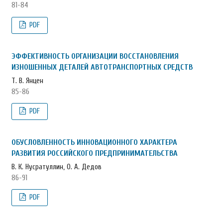
81-84
PDF
ЭФФЕКТИВНОСТЬ ОРГАНИЗАЦИИ ВОССТАНОВЛЕНИЯ
ИЗНОШЕННЫХ ДЕТАЛЕЙ АВТОТРАНСПОРТНЫХ СРЕДСТВ
Т. В. Янцен
85-86
PDF
ОБУСЛОВЛЕННОСТЬ ИННОВАЦИОННОГО ХАРАКТЕРА
РАЗВИТИЯ РОССИЙСКОГО ПРЕДПРИНИМАТЕЛЬСТВА
В. К. Нусратуллин, О. А. Дедов
86-91
PDF