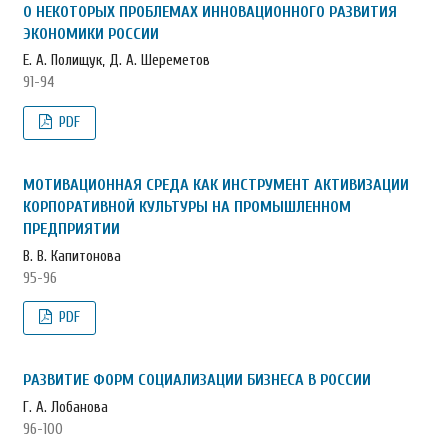
О НЕКОТОРЫХ ПРОБЛЕМАХ ИННОВАЦИОННОГО РАЗВИТИЯ
ЭКОНОМИКИ РОССИИ
Е. А. Полищук, Д. А. Шереметов
91-94
PDF
МОТИВАЦИОННАЯ СРЕДА КАК ИНСТРУМЕНТ АКТИВИЗАЦИИ
КОРПОРАТИВНОЙ КУЛЬТУРЫ НА ПРОМЫШЛЕННОМ
ПРЕДПРИЯТИИ
В. В. Капитонова
95-96
PDF
РАЗВИТИЕ ФОРМ СОЦИАЛИЗАЦИИ БИЗНЕСА В РОССИИ
Г. А. Лобанова
96-100