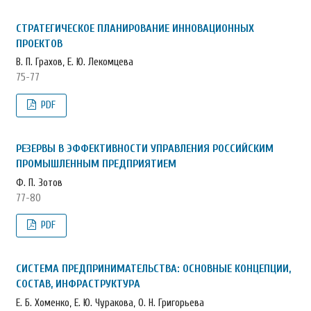
СТРАТЕГИЧЕСКОЕ ПЛАНИРОВАНИЕ ИННОВАЦИОННЫХ
ПРОЕКТОВ
В. П. Грахов, Е. Ю. Лекомцева
75-77
PDF
РЕЗЕРВЫ В ЭФФЕКТИВНОСТИ УПРАВЛЕНИЯ РОССИЙСКИМ
ПРОМЫШЛЕННЫМ ПРЕДПРИЯТИЕМ
Ф. П. Зотов
77-80
PDF
СИСТЕМА ПРЕДПРИНИМАТЕЛЬСТВА: ОСНОВНЫЕ КОНЦЕПЦИИ,
СОСТАВ, ИНФРАСТРУКТУРА
Е. Б. Хоменко, Е. Ю. Чуракова, О. Н. Григорьева