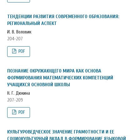
ТЕНДЕНЦИИ РАЗВИТИЯ СОВРЕМЕННОГО ОБРАЗОВАНИЯ:
РЕГИОНАЛЬНЫЙ АСПЕКТ
И. В. Воловик
204-207
PDF
ПОЗНАНИЕ ОКРУЖАЮЩЕГО МИРА КАК ОСНОВА
ФОРМИРОВАНИЯ МАТЕМАТИЧЕСКИХ КОМПЕТЕНЦИЙ
УЧАЩИХСЯ ОСНОВНОЙ ШКОЛЫ
Н. Г. Дюкина
207-209
PDF
КУЛЬТУРОВЕДЧЕСКОЕ ЗНАЧЕНИЕ ГРАМОТНОСТИ И ЕЕ
СОЦИОКУЛЬТУРНЫЙ ВКЛАД В ФОРМИРОВАНИЕ ЯЗЫКОВОЙ