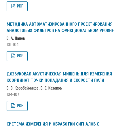
PDF
МЕТОДИКА АВТОМАТИЗИРОВАННОГО ПРОЕКТИРОВАНИЯ
АНАЛОГОВЫХ ФИЛЬТРОВ НА ФУНКЦИОНАЛЬНОМ УРОВНЕ
В. А. Панов
101-104
PDF
ДОЗВУКОВАЯ АКУСТИЧЕСКАЯ МИШЕНЬ ДЛЯ ИЗМЕРЕНИЯ
КООРДИНАТ ТОЧКИ ПОПАДАНИЯ И СКОРОСТИ ПУЛИ
В. В. Коробейников, В. С. Казаков
104-107
PDF
СИСТЕМА ИЗМЕРЕНИЯ И ОБРАБОТКИ СИГНАЛОВ С