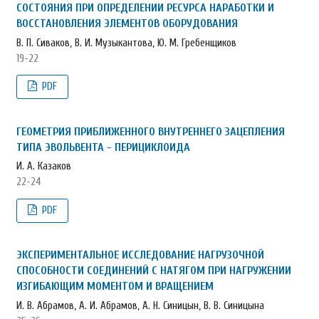
СОСТОЯНИЯ ПРИ ОПРЕДЕЛЕНИИ РЕСУРСА НАРАБОТКИ И
ВОССТАНОВЛЕНИЯ ЭЛЕМЕНТОВ ОБОРУДОВАНИЯ
В. П. Сиваков, В. И. Музыкантова, Ю. М. Гребенщиков
19-22
PDF
ГЕОМЕТРИЯ ПРИБЛИЖЕННОГО ВНУТРЕННЕГО ЗАЦЕПЛЕНИЯ
ТИПА ЭВОЛЬВЕНТА - ПЕРИЦИКЛОИДА
И. А. Казаков
22-24
PDF
ЭКСПЕРИМЕНТАЛЬНОЕ ИССЛЕДОВАНИЕ НАГРУЗОЧНОЙ
СПОСОБНОСТИ СОЕДИНЕНИЙ С НАТЯГОМ ПРИ НАГРУЖЕНИИ
ИЗГИБАЮЩИМ МОМЕНТОМ И ВРАЩЕНИЕМ
И. В. Абрамов, А. И. Абрамов, А. Н. Синицын, В. В. Синицына