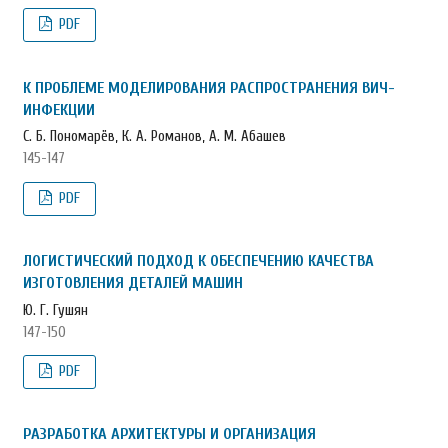
PDF
К ПРОБЛЕМЕ МОДЕЛИРОВАНИЯ РАСПРОСТРАНЕНИЯ ВИЧ-
ИНФЕКЦИИ
С. Б. Пономарёв, К. А. Романов, А. М. Абашев
145-147
PDF
ЛОГИСТИЧЕСКИЙ ПОДХОД К ОБЕСПЕЧЕНИЮ КАЧЕСТВА
ИЗГОТОВЛЕНИЯ ДЕТАЛЕЙ МАШИН
Ю. Г. Гушян
147-150
PDF
РАЗРАБОТКА АРХИТЕКТУРЫ И ОРГАНИЗАЦИЯ