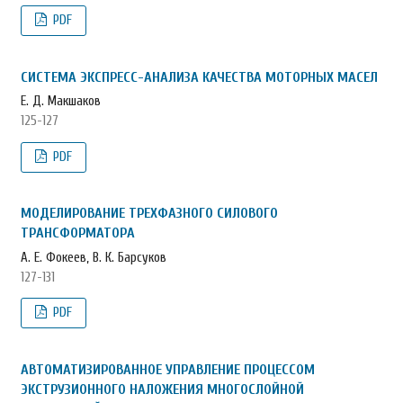
PDF
СИСТЕМА ЭКСПРЕСС-АНАЛИЗА КАЧЕСТВА МОТОРНЫХ МАСЕЛ
Е. Д. Макшаков
125-127
PDF
МОДЕЛИРОВАНИЕ ТРЕХФАЗНОГО СИЛОВОГО
ТРАНСФОРМАТОРА
А. Е. Фокеев, В. К. Барсуков
127-131
PDF
АВТОМАТИЗИРОВАННОЕ УПРАВЛЕНИЕ ПРОЦЕССОМ
ЭКСТРУЗИОННОГО НАЛОЖЕНИЯ МНОГОСЛОЙНОЙ