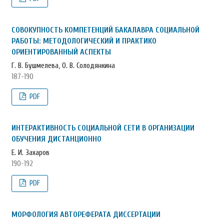
СОВОКУПНОСТЬ КОМПЕТЕНЦИЙ БАКАЛАВРА СОЦИАЛЬНОЙ
РАБОТЫ: МЕТОДОЛОГИЧЕСКИЙ И ПРАКТИКО
ОРИЕНТИРОВАННЫЙ АСПЕКТЫ
Г. В. Бушмелева, О. В. Солодянкина
187-190
PDF
ИНТЕРАКТИВНОСТЬ СОЦИАЛЬНОЙ СЕТИ В ОРГАНИЗАЦИИ
ОБУЧЕНИЯ ДИСТАНЦИОННО
Е. И. Захаров
190-192
PDF
МОРФОЛОГИЯ АВТОРЕФЕРАТА ДИССЕРТАЦИИ