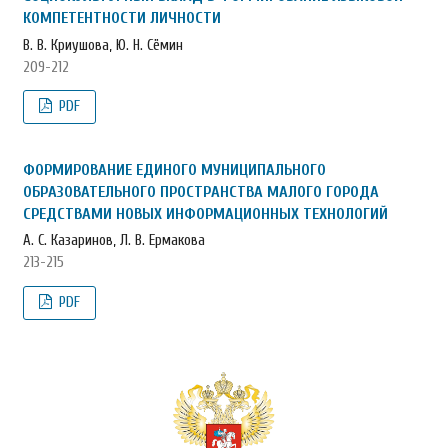
КОМПЕТЕНТНОСТИ ЛИЧНОСТИ
В. В. Криушова, Ю. Н. Сёмин
209-212
PDF
ФОРМИРОВАНИЕ ЕДИНОГО МУНИЦИПАЛЬНОГО
ОБРАЗОВАТЕЛЬНОГО ПРОСТРАНСТВА МАЛОГО ГОРОДА
СРЕДСТВАМИ НОВЫХ ИНФОРМАЦИОННЫХ ТЕХНОЛОГИЙ
А. С. Казаринов, Л. В. Ермакова
213-215
PDF