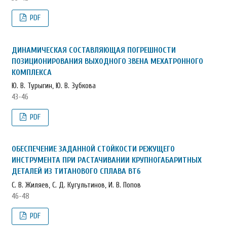
PDF
ДИНАМИЧЕСКАЯ СОСТАВЛЯЮЩАЯ ПОГРЕШНОСТИ
ПОЗИЦИОНИРОВАНИЯ ВЫХОДНОГО ЗВЕНА МЕХАТРОННОГО
КОМПЛЕКСА
Ю. В. Турыгин, Ю. В. Зубкова
43-46
PDF
ОБЕСПЕЧЕНИЕ ЗАДАННОЙ СТОЙКОСТИ РЕЖУЩЕГО
ИНСТРУМЕНТА ПРИ РАСТАЧИВАНИИ КРУПНОГАБАРИТНЫХ
ДЕТАЛЕЙ ИЗ ТИТАНОВОГО СПЛАВА ВТ6
С. В. Жиляев, С. Д. Кугультинов, И. В. Попов
46-48
PDF