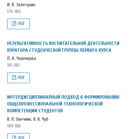
И. В. Золотухин
176-180
PDF
РЕЗУЛЬТАТИВНОСТЬ ВОСПИТАТЕЛЬНОЙ ДЕЯТЕЛЬНОСТИ
КУРАТОРА СТУДЕНЧЕСКОЙ ГРУППЫ ПЕРВОГО КУРСА
Л. А. Черенцова
181-183
PDF
ИНТЕРДИСЦИПЛИНАРНЫЙ ПОДХОД К ФОРМИРОВАНИЮ
ОБЩЕПРОФЕССИОНАЛЬНОЙ ТЕХНОЛОГИЧЕСКОЙ
КОМПЕТЕНЦИИ СТУДЕНТОВ
В. П. Овечкин, Я. В. Чуб
184-186
PDF