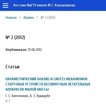
Вестник ИжГТУ имени М.Т. Калашникова
Главная
/
Архивы
/
№ 2 (2012)
№ 2 (2012)
Опубликован:
15.06.2012
Статьи
ПАРАМЕТРИЧЕСКИЙ АНАЛИЗ И СИНТЕЗ МЕХАНИЗМОВ
СТАРТОВЫХ УСТРОЙСТВ БЕСПИЛОТНЫХ ЛЕТАТЕЛЬНЫХ
АППАРАТОВ МАЛОЙ МАССЫ
Г. С. Аленченков, А. Э. Пушкарёв
4-7