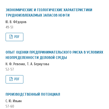
ЭКОНОМИЧЕСКИЕ И ГЕОЛОГИЧЕСКИЕ ХАРАКТЕРИСТИКИ
ТРУДНОИЗВЛЕКАЕМЫХ ЗАПАСОВ НЕФТИ
Ю. В. Фёдоров
49-51
PDF
ОПЫТ ОЦЕНКИ ПРЕДПРИНИМАТЕЛЬСКОГО РИСКА В УСЛОВИЯХ
НЕОПРЕДЕЛЕННОСТИ ДЕЛОВОЙ СРЕДЫ
Н. Ф. Ревенко, Т. А. Беркутова
52-57
PDF
ПРОИЗВОДСТВЕННЫЙ ПОТЕНЦИАЛ
С. Ю. Ильин
57-60