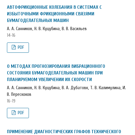
АВТОФРИКЦИОННЫЕ КОЛЕБАНИЯ В СИСТЕМАХ С
ИЗБЫТОЧНЫМИ ФРИКЦИОННЫМИ СВЯЗЯМИ
БУМАГОДЕЛАТЕЛЬНЫХ МАШИН
А. А. Санников, Н. В. Куцубина, В. В. Васильев
14-16
PDF
О МЕТОДАХ ПРОГНОЗИРОВАНИЯ ВИБРАЦИОННОГО
СОСТОЯНИЯ БУМАГОДЕЛАТЕЛЬНЫХ МАШИН ПРИ
ПЛАНИРУЕМОМ УВЕЛИЧЕНИИ ИХ СКОРОСТИ
А. А. Санников, Н. В. Куцубина, В. А. Дубатовк, Т. В. Калимулина, И.
В. Перескоков
16-19
PDF
ПРИМЕНЕНИЕ ДИАГНОСТИЧЕСКИХ ГРАФОВ ТЕХНИЧЕСКОГО